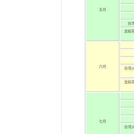
五月
台
龙船
六月
台湾
龙船
七月
台湾