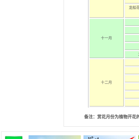
龙船
十一月
十二月
备注：赏花月份为植物开花