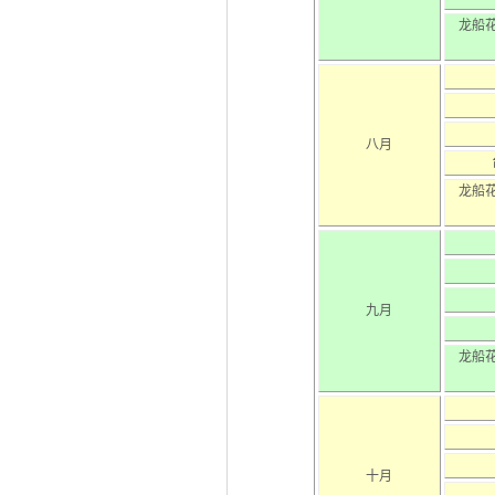
龙船
八月
龙船
九月
龙船
十月