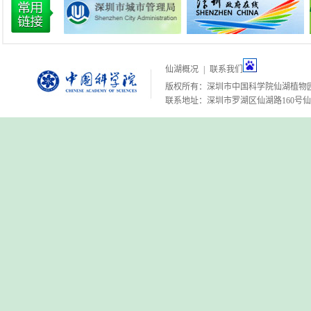
仙湖概况
|
联系我们
版权所有：深圳市中国科学院仙湖植物
联系地址：深圳市罗湖区仙湖路160号仙湖植物园 