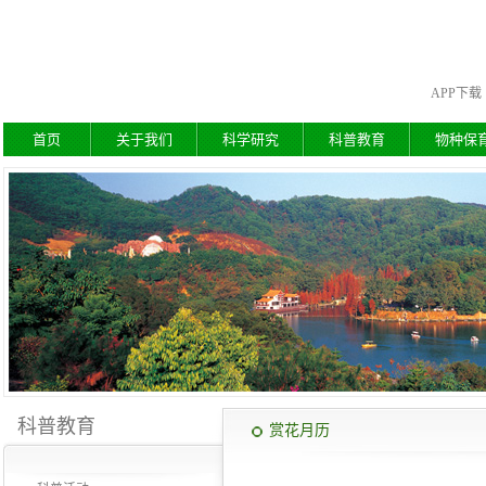
APP下载
首页
关于我们
科学研究
科普教育
物种保
科普教育
赏花月历