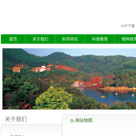
APP下载
首页
关于我们
科学研究
科普教育
物种保
关于我们
网站地图