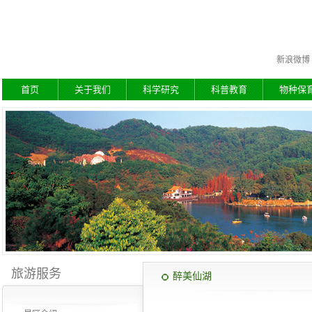
新浪微博
首页
关于我们
科学研究
科普教育
物种保
旅游服务
醉美仙湖