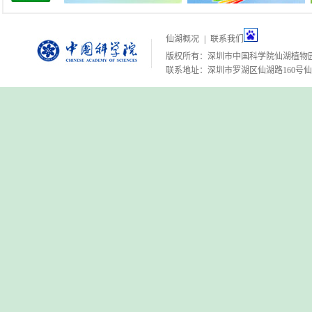
仙湖概况
|
联系我们
版权所有：深圳市中国科学院仙湖植物
联系地址：深圳市罗湖区仙湖路160号仙湖植物园 