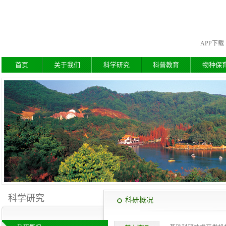
APP下载
首页
关于我们
科学研究
科普教育
物种保
科学研究
科研概况