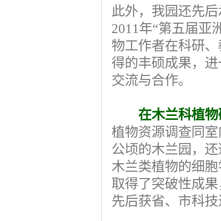
此外，我园还先后承
2011年“第五届
物工作者在科研、
得的丰硕成果，进
交流与合作。
在木兰科植物
植物资源调查同室
公顷的木兰园，还
木兰类植物的细胞
取得了突破性成果
先后获省、市科技