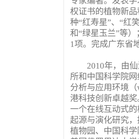
专家编著。发表学
权证书的植物新品
种“红寿星”、“红
和“绿星玉兰”等
1项。完成广东省
2010年，由仙
所和中国科学院网
分析与应用环境（www
港科技创新卓越奖
一个在线互动式的
起源与演化研究，
植物园、中国科学