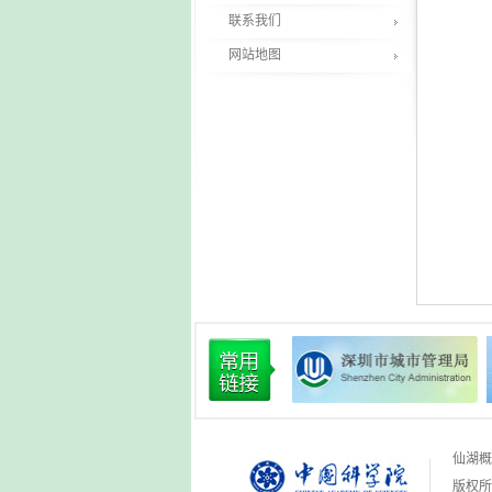
联系我们
网站地图
仙湖概
版权