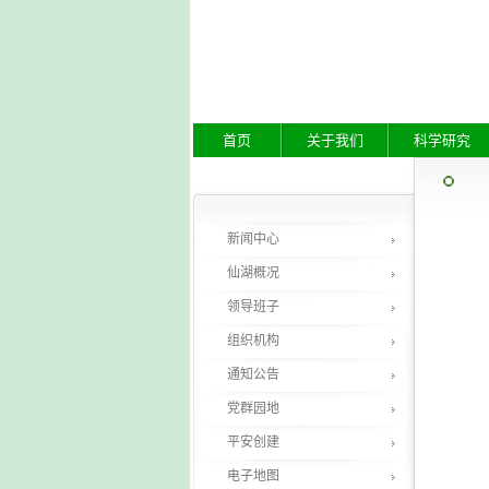
首页
关于我们
科学研究
新闻中心
仙湖概况
领导班子
组织机构
通知公告
党群园地
平安创建
电子地图