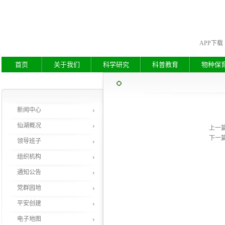
APP下载
首页
关于我们
科学研究
科普教育
物种保
新闻中心
仙湖概况
上一
下一
领导班子
组织机构
通知公告
党群园地
平安创建
电子地图