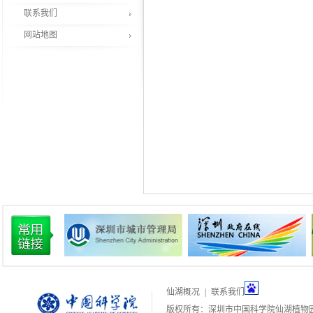
联系我们
网站地图
仙湖概况
|
联系我们
版权所有：深圳市中国科学院仙湖植物