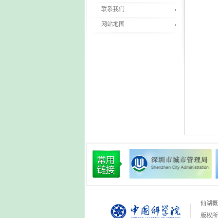
联系我们
网站地图
仙湖概
版权