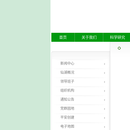
首页
关于我们
科学研究
新闻中心
仙湖概况
领导班子
组织机构
通知公告
党群园地
平安创建
电子地图