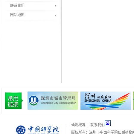
联系我们
网站地图
仙湖概况
|
联系我们
版权所有：深圳市中国科学院仙湖植物