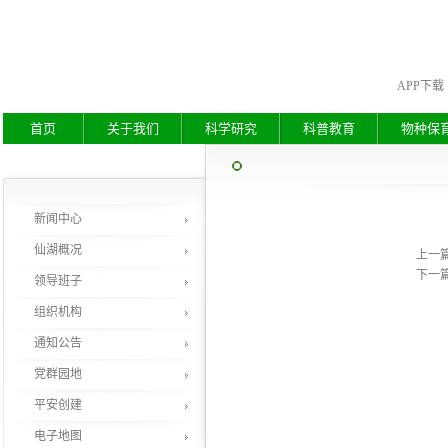
APP下载
首页
关于我们
科学研究
科普教育
物种保
新闻中心
仙湖概况
上一
下一
领导班子
组织机构
通知公告
党群园地
平安创建
电子地图