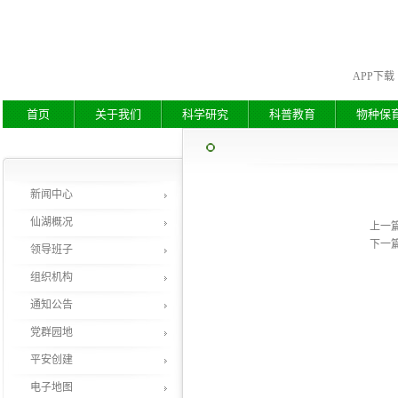
APP下载
首页
关于我们
科学研究
科普教育
物种保
新闻中心
仙湖概况
上一
下一
领导班子
组织机构
通知公告
党群园地
平安创建
电子地图