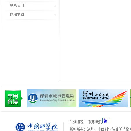
联系我们
网站地图
仙湖概况
|
联系我们
版权所有：深圳市中国科学院仙湖植物