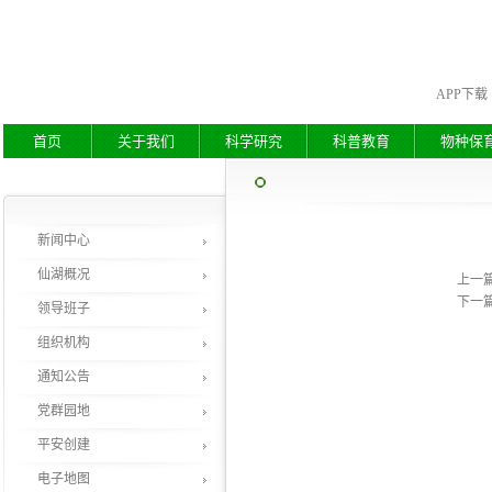
APP下载
首页
关于我们
科学研究
科普教育
物种保
新闻中心
仙湖概况
上一
下一
领导班子
组织机构
通知公告
党群园地
平安创建
电子地图