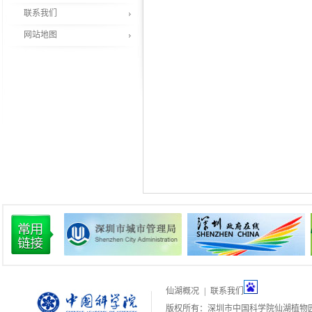
联系我们
网站地图
仙湖概况
|
联系我们
版权所有：深圳市中国科学院仙湖植物