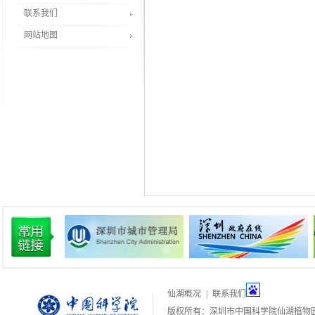
联系我们
网站地图
仙湖概况
|
联系我们
版权所有：深圳市中国科学院仙湖植物