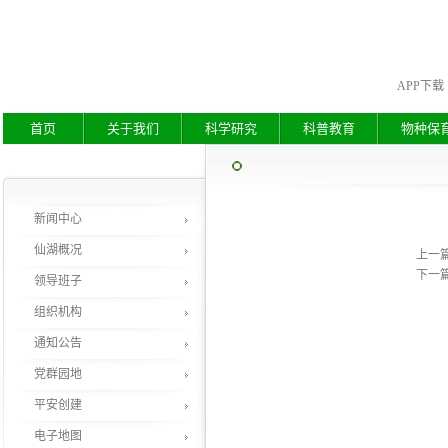
APP下载
首页
关于我们
科学研究
科普教育
物种保
新闻中心
仙湖概况
上一
下一
领导班子
组织机构
通知公告
党群园地
平安创建
电子地图