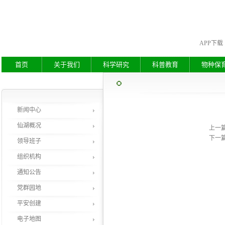
APP下载
首页
关于我们
科学研究
科普教育
物种保
新闻中心
仙湖概况
上一
下一
领导班子
组织机构
通知公告
党群园地
平安创建
电子地图