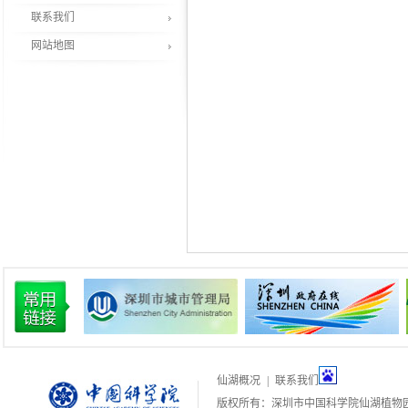
联系我们
网站地图
仙湖概况
|
联系我们
版权所有：深圳市中国科学院仙湖植物