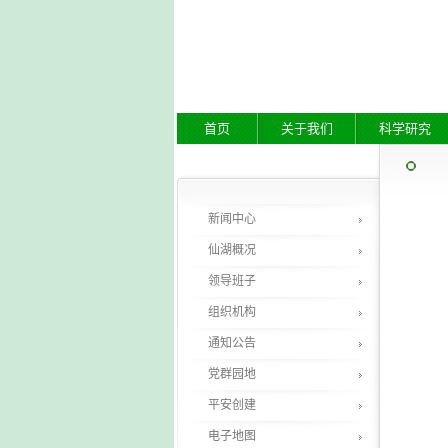
首页
关于我们
科学研究
新闻中心
仙湖概况
领导班子
组织机构
通知公告
党群园地
平安创建
电子地图