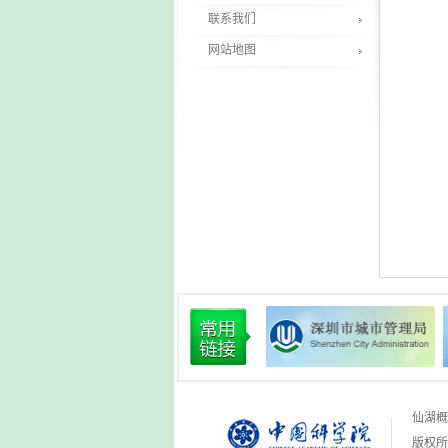
联系我们
网站地图
仙湖概
版权