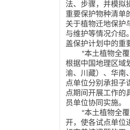
法、步骤，并模拟
重要保护物种清单
关于植物迁地保护
与维护等情况介绍
盖保护计划中的重
“本土植物全覆盖
根据中国地理区域
渝、川藏）、华南
点单位分别承担子课
点期间开展工作的
员单位协同实施。
“本土植物全覆盖
开，使各试点单位