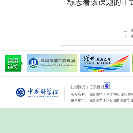
标志着该课题的正
上一
下一
仙湖概况
|
联系我们
版权所有：深圳市中国科学院仙湖植物
联系地址：深圳市罗湖区仙湖路160号仙湖植物园 邮编